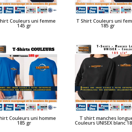
Shirt Couleurs uni femme
T Shirt Couleurs uni fe
145 gr
185 gr
hirt Couleurs uni homme
T shirt manches longu
185 gr
Couleurs UNISEX blanc 18